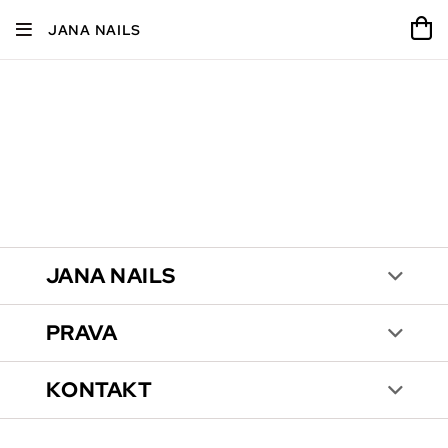
JANA NAILS
JANA NAILS
PRAVA
KONTAKT