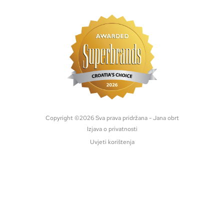
Copyright ©
2026
Sva prava pridržana - Jana obrt
Izjava o privatnosti
Uvjeti korištenja