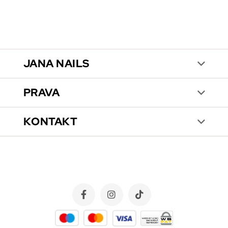
JANA NAILS
PRAVA
KONTAKT