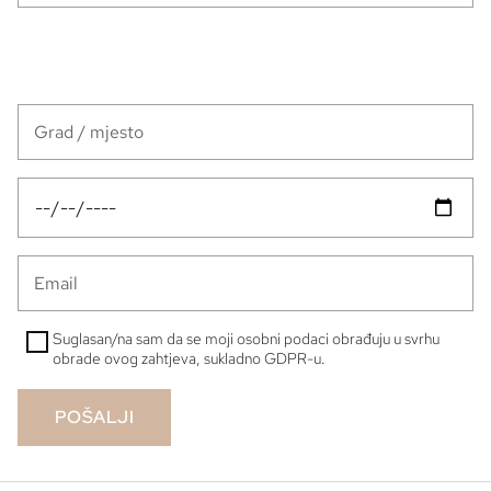
Suglasan/na sam da se moji osobni podaci obrađuju u svrhu
obrade ovog zahtjeva, sukladno GDPR-u.
POŠALJI