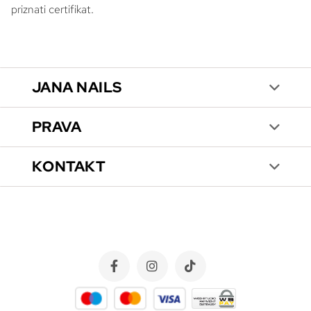
priznati certifikat.
JANA NAILS
PRAVA
KONTAKT