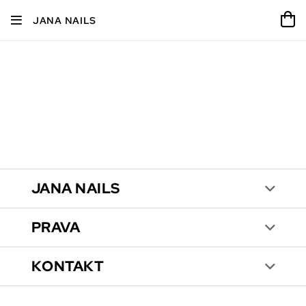
JANA NAILS
JANA NAILS
PRAVA
KONTAKT