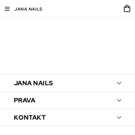
JANA NAILS
JANA NAILS
PRAVA
KONTAKT