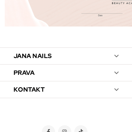
JANA NAILS
PRAVA
KONTAKT