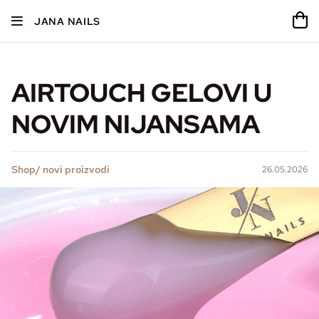
JANA NAILS
AIRTOUCH GELOVI U
NOVIM NIJANSAMA
Shop/ novi proizvodi
26.05.2026