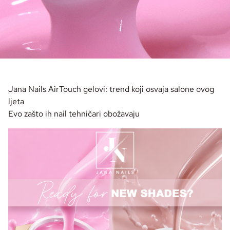
Jana Nails AirTouch gelovi: trend koji osvaja salone ovog
ljeta
Evo zašto ih nail tehničari obožavaju