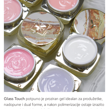
Glass Touch
potpuno je proziran gel idealan za produžetke,
nadopune i
dual forme
, a nakon polimerizacije ostaje izrazito